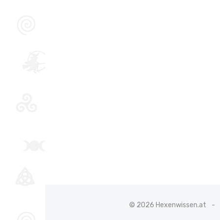
© 2026 Hexenwissen.at