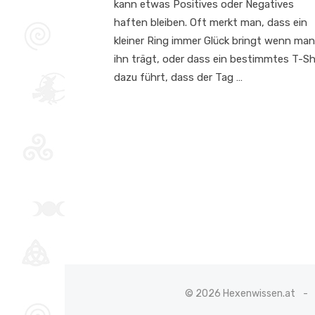
kann etwas Positives oder Negatives
haften bleiben. Oft merkt man, dass ein
kleiner Ring immer Glück bringt wenn man
ihn trägt, oder dass ein bestimmtes T-Sh
dazu führt, dass der Tag …
© 2026 Hexenwissen.at