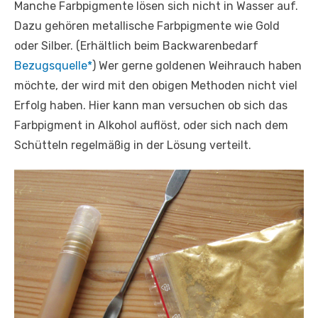
Manche Farbpigmente lösen sich nicht in Wasser auf.
Dazu gehören metallische Farbpigmente wie Gold
oder Silber. (Erhältlich beim Backwarenbedarf
Bezugsquelle*
) Wer gerne goldenen Weihrauch haben
möchte, der wird mit den obigen Methoden nicht viel
Erfolg haben. Hier kann man versuchen ob sich das
Farbpigment in Alkohol auflöst, oder sich nach dem
Schütteln regelmäßig in der Lösung verteilt.