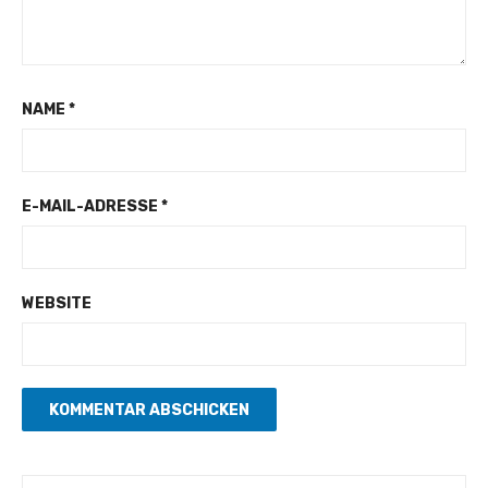
NAME
*
E-MAIL-ADRESSE
*
WEBSITE
Suchen