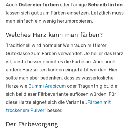
Auch
Ostereierfarben
oder farbige
Schreibtinten
lassen sich gut zum Färben einsetzen. Letztlich muss
man einfach ein wenig herumprobieren.
Welches Harz kann man färben?
Traditionell wird normaler Weihrauch mittlerer
Güteklasse zum Färben verwendet. Je heller das Harz
ist, desto besser nimmt es die Farbe an. Aber auch
andere Harzsorten können eingefärbt werden. Hier
sollte man aber bedenken, dass es wasserlösliche
Harze wie
Gummi Arabicum
oder Traganth gibt, die
sich bei dieser Färbevariante auflösen würden. Für
diese Harze eignet sich die Variante „
Färben mit
trockenem Pulver
“ besser.
Der Färbevorgang