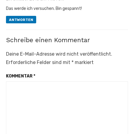
Das werde ich versuchen. Bin gespannt!
ANTWORTEN
Schreibe einen Kommentar
Deine E-Mail-Adresse wird nicht veröffentlicht.
Erforderliche Felder sind mit
*
markiert
KOMMENTAR
*