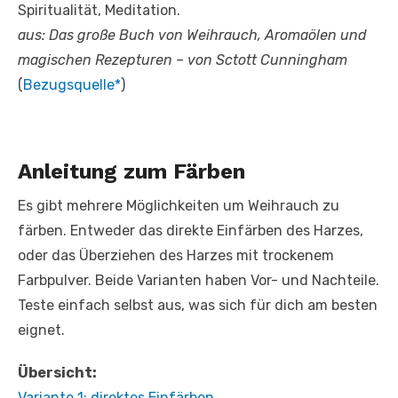
Spiritualität, Meditation.
aus: Das große Buch von Weihrauch, Aromaölen und
magischen Rezepturen – von Sctott Cunningham
(
Bezugsquelle*
)
Anleitung zum Färben
Es gibt mehrere Möglichkeiten um Weihrauch zu
färben. Entweder das direkte Einfärben des Harzes,
oder das Überziehen des Harzes mit trockenem
Farbpulver. Beide Varianten haben Vor- und Nachteile.
Teste einfach selbst aus, was sich für dich am besten
eignet.
Übersicht:
Variante 1: direktes Einfärben