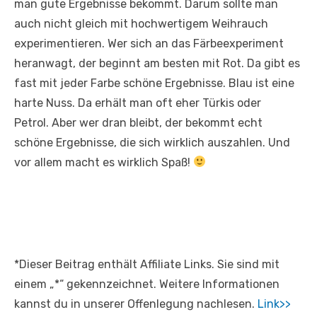
man gute Ergebnisse bekommt. Darum sollte man
auch nicht gleich mit hochwertigem Weihrauch
experimentieren. Wer sich an das Färbeexperiment
heranwagt, der beginnt am besten mit Rot. Da gibt es
fast mit jeder Farbe schöne Ergebnisse. Blau ist eine
harte Nuss. Da erhält man oft eher Türkis oder
Petrol. Aber wer dran bleibt, der bekommt echt
schöne Ergebnisse, die sich wirklich auszahlen. Und
vor allem macht es wirklich Spaß!
*Dieser Beitrag enthält Affiliate Links. Sie sind mit
einem „*“ gekennzeichnet. Weitere Informationen
kannst du in unserer Offenlegung nachlesen.
Link>>