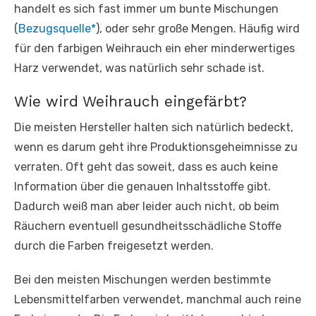
handelt es sich fast immer um bunte Mischungen
(
Bezugsquelle*
), oder sehr große Mengen. Häufig wird
für den farbigen Weihrauch ein eher minderwertiges
Harz verwendet, was natürlich sehr schade ist.
Wie wird Weihrauch eingefärbt?
Die meisten Hersteller halten sich natürlich bedeckt,
wenn es darum geht ihre Produktionsgeheimnisse zu
verraten. Oft geht das soweit, dass es auch keine
Information über die genauen Inhaltsstoffe gibt.
Dadurch weiß man aber leider auch nicht, ob beim
Räuchern eventuell gesundheitsschädliche Stoffe
durch die Farben freigesetzt werden.
Bei den meisten Mischungen werden bestimmte
Lebensmittelfarben verwendet, manchmal auch reine