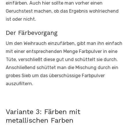
einfärben. Auch hier sollte man vorher einen
Geruchstest machen, ob das Ergebnis wohlriechend
ist oder nicht.
Der Färbevorgang
Um den Weihrauch einzufärben, gibt man ihn einfach
mit einer entsprechenden Menge Farbpulver in eine
Tüte, verschließt diese gut und schüttelt sie durch.
Anschließend schüttet man die Mischung durch ein
grobes Sieb um das überschüssige Farbpulver
auszufiltern.
Variante 3: Färben mit
metallischen Farben