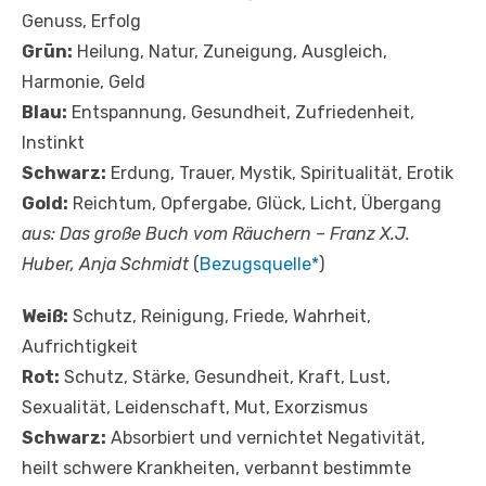
Genuss, Erfolg
Grün:
Heilung, Natur, Zuneigung, Ausgleich,
Harmonie, Geld
Blau:
Entspannung, Gesundheit, Zufriedenheit,
Instinkt
Schwarz:
Erdung, Trauer, Mystik, Spiritualität, Erotik
Gold:
Reichtum, Opfergabe, Glück, Licht, Übergang
aus: Das große Buch vom Räuchern – Franz X.J.
Huber, Anja Schmidt
(
Bezugsquelle*
)
Weiß:
Schutz, Reinigung, Friede, Wahrheit,
Aufrichtigkeit
Rot:
Schutz, Stärke, Gesundheit, Kraft, Lust,
Sexualität, Leidenschaft, Mut, Exorzismus
Schwarz:
Absorbiert und vernichtet Negativität,
heilt schwere Krankheiten, verbannt bestimmte