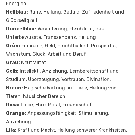
Energien
Hellblau:
Ruhe, Heilung, Geduld, Zufriedenheit und
Glückseligkeit
Dunkelblau:
Veränderung, Flexibilität, das
Unterbewusste, Transzendenz, Heilung
Grün:
Finanzen, Geld, Fruchtbarkeit, Prosperität,
Wachstum, Glück, Arbeit und Beruf
Grau:
Neutralität
Gelb:
Intellekt,, Anziehung, Lernbereitschaft und
Studium, Überzeugung, Vertrauen, Divination.
Braun:
Magische Wirkung auf Tiere, Heilung von
Tieren, häuslicher Bereich.
Rosa:
Liebe, Ehre, Moral, Freundschaft.
Orange:
Anpassungsfähigkeit, Stimulierung,
Anziehung
Lila:
Kraft und Macht, Heilung schwerer Krankheiten,