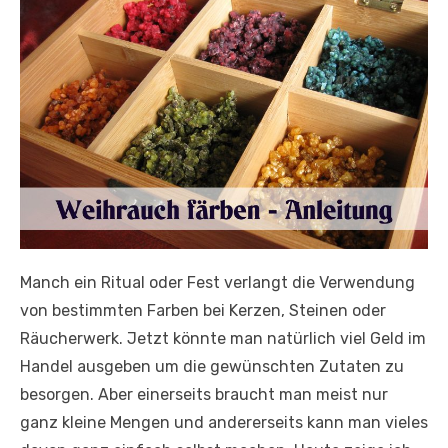
Manch ein Ritual oder Fest verlangt die Verwendung
von bestimmten Farben bei Kerzen, Steinen oder
Räucherwerk. Jetzt könnte man natürlich viel Geld im
Handel ausgeben um die gewünschten Zutaten zu
besorgen. Aber einerseits braucht man meist nur
ganz kleine Mengen und andererseits kann man vieles