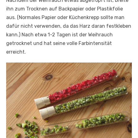
Nachdem der Weihrauch etwas abgetropft ist, breite
ihn zum Trocknen auf Backpapier oder Plastikfolie
aus. (Normales Papier oder Küchenkrepp sollte man
dafür nicht verwenden, da das Harz daran festkleben
kann.) Nach etwa 1-2 Tagen ist der Weihrauch
getrocknet und hat seine volle Farbintensität
erreicht.