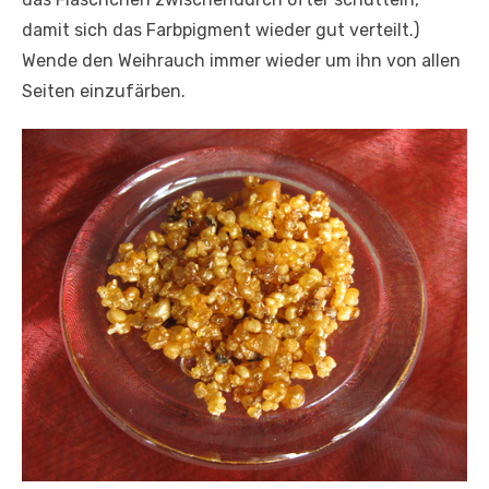
damit sich das Farbpigment wieder gut verteilt.)
Wende den Weihrauch immer wieder um ihn von allen
Seiten einzufärben.