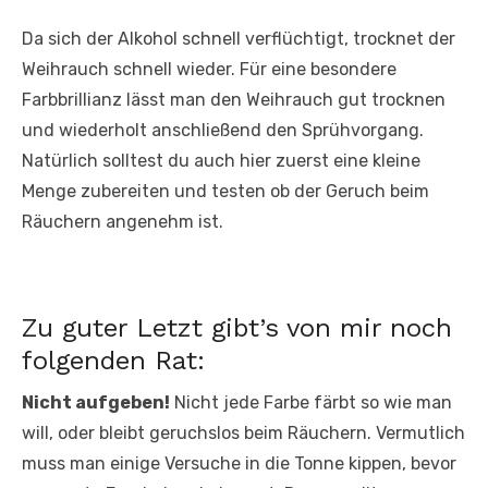
Da sich der Alkohol schnell verflüchtigt, trocknet der
Weihrauch schnell wieder. Für eine besondere
Farbbrillianz lässt man den Weihrauch gut trocknen
und wiederholt anschließend den Sprühvorgang.
Natürlich solltest du auch hier zuerst eine kleine
Menge zubereiten und testen ob der Geruch beim
Räuchern angenehm ist.
Zu guter Letzt gibt’s von mir noch
folgenden Rat:
Nicht aufgeben!
Nicht jede Farbe färbt so wie man
will, oder bleibt geruchslos beim Räuchern. Vermutlich
muss man einige Versuche in die Tonne kippen, bevor