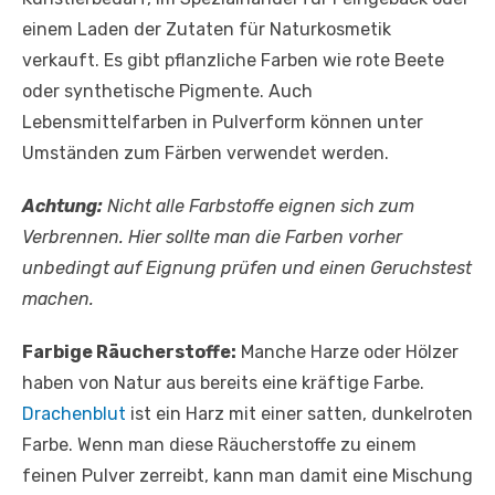
einem Laden der Zutaten für Naturkosmetik
verkauft. Es gibt pflanzliche Farben wie rote Beete
oder synthetische Pigmente. Auch
Lebensmittelfarben in Pulverform können unter
Umständen zum Färben verwendet werden.
Achtung:
Nicht alle Farbstoffe eignen sich zum
Verbrennen. Hier sollte man die Farben vorher
unbedingt auf Eignung prüfen und einen Geruchstest
machen.
Farbige Räucherstoffe:
Manche Harze oder Hölzer
haben von Natur aus bereits eine kräftige Farbe.
Drachenblut
ist ein Harz mit einer satten, dunkelroten
Farbe. Wenn man diese Räucherstoffe zu einem
feinen Pulver zerreibt, kann man damit eine Mischung