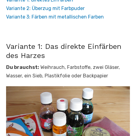
Variante 2: Überzug mit Farbpuder
Variante 3: Färben mit metallischen Farben
Variante 1: Das direkte Einfärben
des Harzes
Du brauchst:
Weihrauch, Farbstoffe, zwei Gläser,
Wasser, ein Sieb, Plastikfolie oder Backpapier