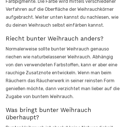
Farbpigmente. Die Farbe wird mittels verschiedener
Verfahren auf die Oberfläche der Weihrauchkörner
aufgebracht. Weiter unten kannst du nachlesen, wie
du deinen Weihrauch selbst einfärben kannst.
Riecht bunter Weihrauch anders?
Normalerweise sollte bunter Weihrauch genauso
riechen wie naturbelassener Weihrauch. Abhängig
von den verwendeten Farbstoffen, kann er aber eine
rauchige Zusatznote entwickeln. Wenn man beim
Räuchern das Räucherwerk in seiner reinsten Form
genießen möchte, dann verzichtet man lieber auf die
Zugabe von buntem Weihrauch.
Was bringt bunter Weihrauch
überhaupt?