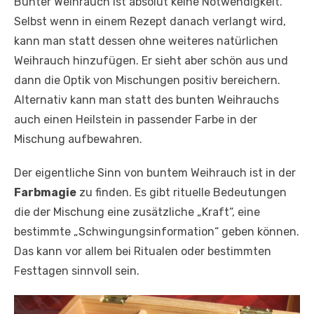
Bunter Weihrauch ist absolut keine Notwendigkeit.
Selbst wenn in einem Rezept danach verlangt wird,
kann man statt dessen ohne weiteres natürlichen
Weihrauch hinzufügen. Er sieht aber schön aus und
dann die Optik von Mischungen positiv bereichern.
Alternativ kann man statt des bunten Weihrauchs
auch einen Heilstein in passender Farbe in der
Mischung aufbewahren.
Der eigentliche Sinn von buntem Weihrauch ist in der
Farbmagie
zu finden. Es gibt rituelle Bedeutungen
die der Mischung eine zusätzliche „Kraft“, eine
bestimmte „Schwingungsinformation“ geben können.
Das kann vor allem bei Ritualen oder bestimmten
Festtagen sinnvoll sein.