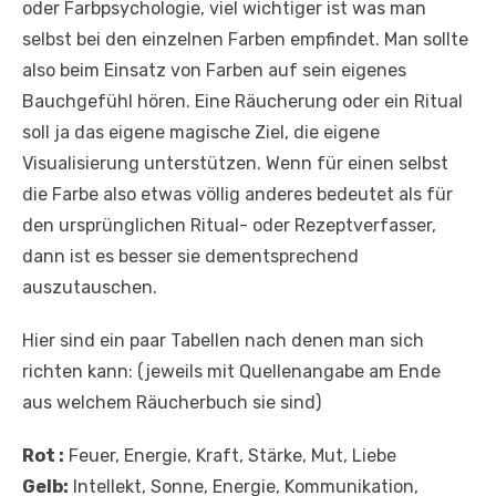
oder Farbpsychologie, viel wichtiger ist was man
selbst bei den einzelnen Farben empfindet. Man sollte
also beim Einsatz von Farben auf sein eigenes
Bauchgefühl hören. Eine Räucherung oder ein Ritual
soll ja das eigene magische Ziel, die eigene
Visualisierung unterstützen. Wenn für einen selbst
die Farbe also etwas völlig anderes bedeutet als für
den ursprünglichen Ritual- oder Rezeptverfasser,
dann ist es besser sie dementsprechend
auszutauschen.
Hier sind ein paar Tabellen nach denen man sich
richten kann: (jeweils mit Quellenangabe am Ende
aus welchem Räucherbuch sie sind)
Rot :
Feuer, Energie, Kraft, Stärke, Mut, Liebe
Gelb:
Intellekt, Sonne, Energie, Kommunikation,