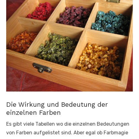
Die Wirkung und Bedeutung der
einzelnen Farben
Es gibt viele Tabellen wo die einzelnen Bedeutungen
von Farben aufgelistet sind. Aber egal ob Farbmagie