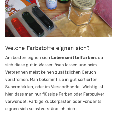
Welche Farbstoffe eignen sich?
Am besten eignen sich
Lebensmittelfarben
, da
sich diese gut in Wasser lösen lassen und beim
Verbrennen meist keinen zusätzlichen Geruch
verströmen. Man bekommt sie in gut sortierten
Supermärkten, oder im Versandhandel. Wichtig ist
hier, dass man nur flüssige Farben oder Farbpulver
verwendet. Farbige Zuckerpasten oder Fondants
eignen sich selbstverständlich nicht.