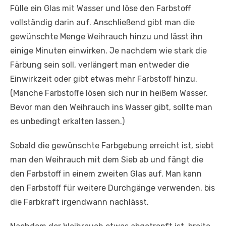
Fülle ein Glas mit Wasser und löse den Farbstoff
vollständig darin auf. Anschließend gibt man die
gewünschte Menge Weihrauch hinzu und lässt ihn
einige Minuten einwirken. Je nachdem wie stark die
Färbung sein soll, verlängert man entweder die
Einwirkzeit oder gibt etwas mehr Farbstoff hinzu.
(Manche Farbstoffe lösen sich nur in heißem Wasser.
Bevor man den Weihrauch ins Wasser gibt, sollte man
es unbedingt erkalten lassen.)
Sobald die gewünschte Farbgebung erreicht ist, siebt
man den Weihrauch mit dem Sieb ab und fängt die
den Farbstoff in einem zweiten Glas auf. Man kann
den Farbstoff für weitere Durchgänge verwenden, bis
die Farbkraft irgendwann nachlässt.