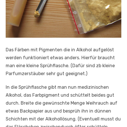
Das Färben mit Pigmenten die in Alkohol aufgelöst
werden funktioniert etwas anders. Hierfür braucht
man eine kleine Sprühflasche. (Dafür sind zb kleine
Parfumzerstäuber sehr gut geeignet.)
In die Sprühflasche gibt man nun medizinischen
Alkohol, das Farbpigment und schüttelt beides gut
durch. Breite die gewünschte Menge Weihrauch auf
etwas Backpapier aus und besprüh ihn in dünnen
Schichten mit der Alkohollösung. (Eventuell musst du
das Fläschchen zwischendurch öfter schütteln,