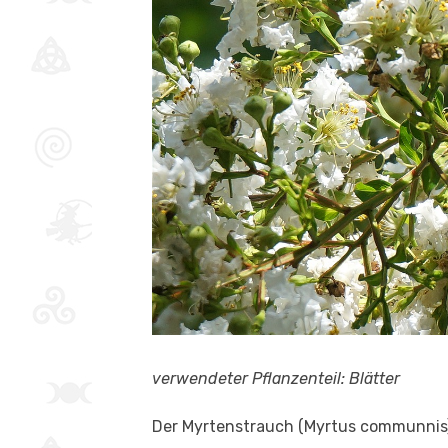
verwendeter Pflanzenteil: Blätter
Der Myrtenstrauch (Myrtus communnis)