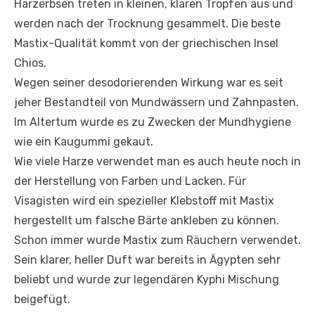
Harzerbsen treten in kleinen, klaren Tropfen aus und
werden nach der Trocknung gesammelt. Die beste
Mastix-Qualität kommt von der griechischen Insel
Chios.
Wegen seiner desodorierenden Wirkung war es seit
jeher Bestandteil von Mundwässern und Zahnpasten.
Im Altertum wurde es zu Zwecken der Mundhygiene
wie ein Kaugummi gekaut.
Wie viele Harze verwendet man es auch heute noch in
der Herstellung von Farben und Lacken. Für
Visagisten wird ein spezieller Klebstoff mit Mastix
hergestellt um falsche Bärte ankleben zu können.
Schon immer wurde Mastix zum Räuchern verwendet.
Sein klarer, heller Duft war bereits in Ägypten sehr
beliebt und wurde zur legendären Kyphi Mischung
beigefügt.