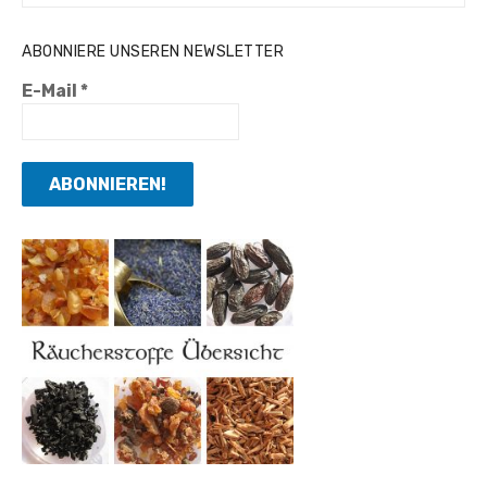
nach:
ABONNIERE UNSEREN NEWSLETTER
E-Mail
*